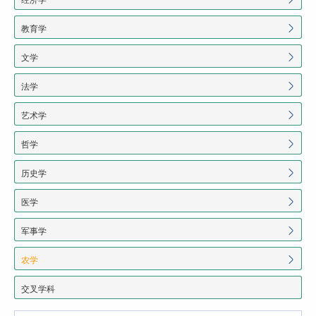
教育学
文学
法学
艺术学
哲学
历史学
医学
军事学
农学
交叉学科