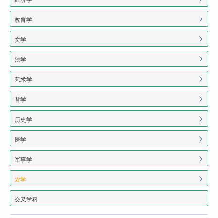
教育学
文学
法学
艺术学
哲学
历史学
医学
军事学
农学
交叉学科