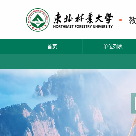
首页
单位列表