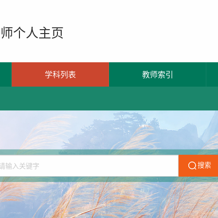
教师个人主页
学科列表
教师索引
搜索