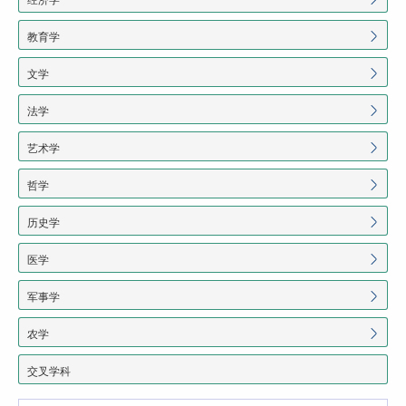
教育学
文学
法学
艺术学
哲学
历史学
医学
军事学
农学
交叉学科