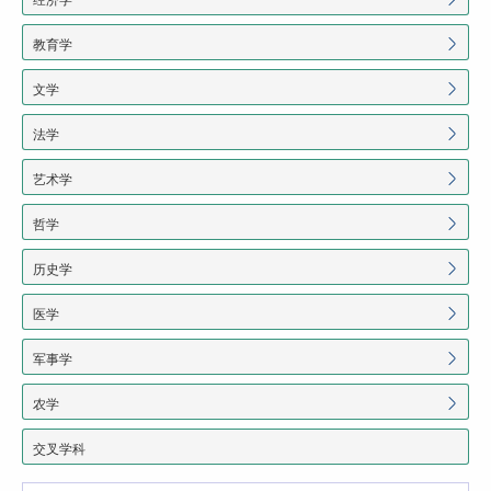
教育学
文学
法学
艺术学
哲学
历史学
医学
军事学
农学
交叉学科