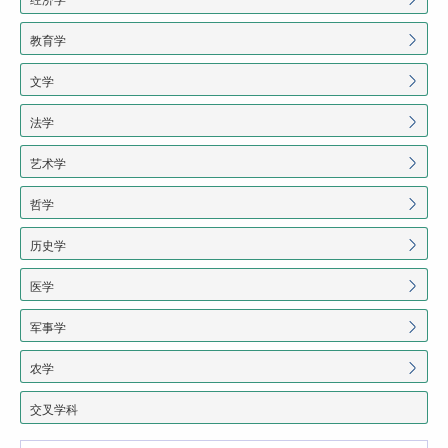
教育学
文学
法学
艺术学
哲学
历史学
医学
军事学
农学
交叉学科