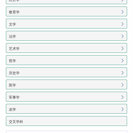
教育学
文学
法学
艺术学
哲学
历史学
医学
军事学
农学
交叉学科