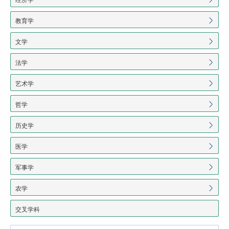
教育学
文学
法学
艺术学
哲学
历史学
医学
军事学
农学
交叉学科