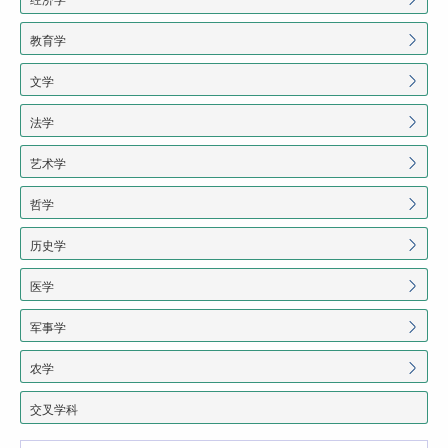
教育学
文学
法学
艺术学
哲学
历史学
医学
军事学
农学
交叉学科