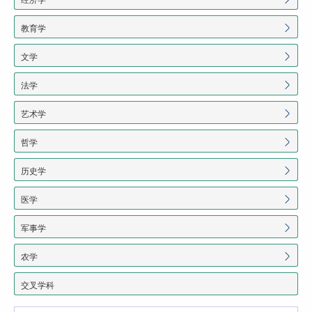
教育学
文学
法学
艺术学
哲学
历史学
医学
军事学
农学
交叉学科