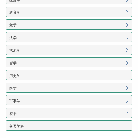
教育学
文学
法学
艺术学
哲学
历史学
医学
军事学
农学
交叉学科