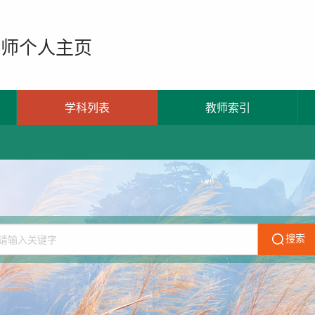
教师个人主页
学科列表
教师索引
搜索