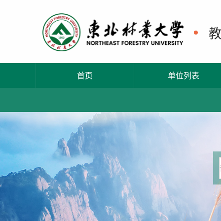
首页
单位列表