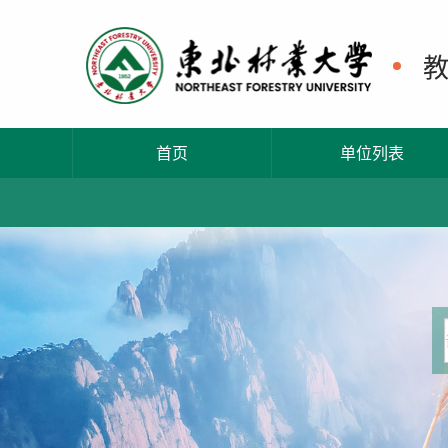
首页
单位列表