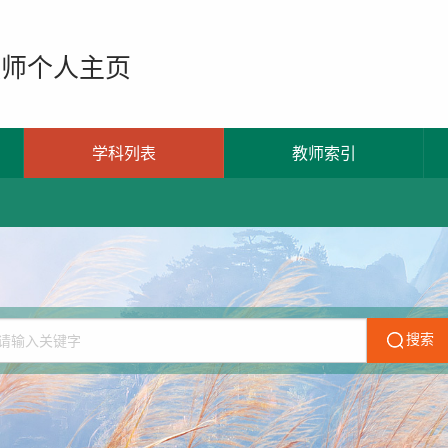
教师个人主页
学科列表
教师索引
搜索