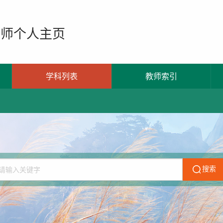
教师个人主页
学科列表
教师索引
搜索