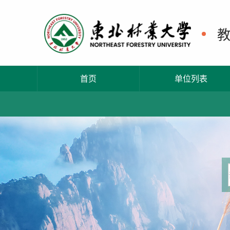
首页
单位列表