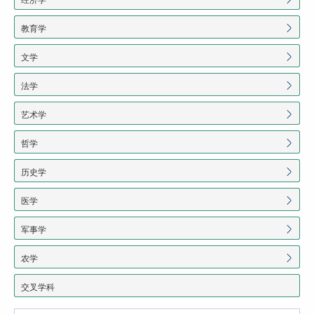
教育学
文学
法学
艺术学
哲学
历史学
医学
军事学
农学
交叉学科