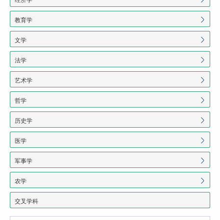
教育学
文学
法学
艺术学
哲学
历史学
医学
军事学
农学
交叉学科