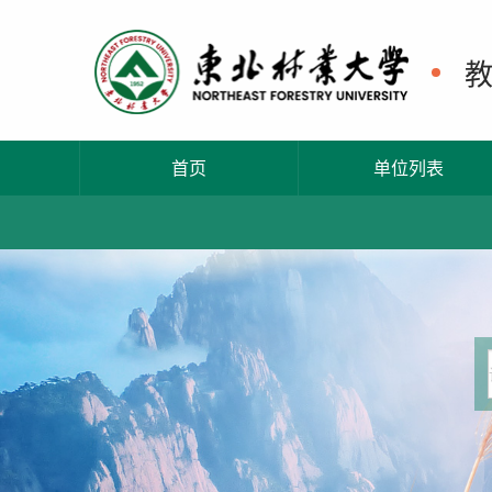
首页
单位列表