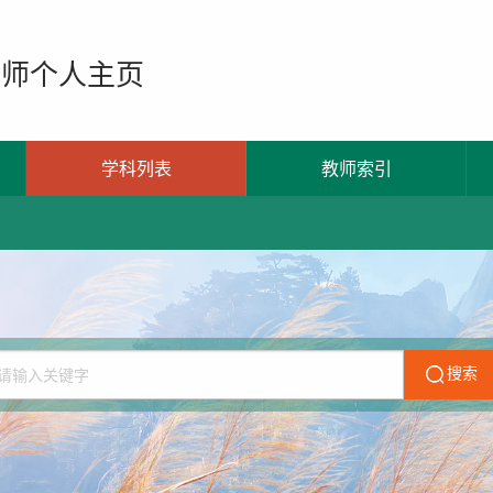
教师个人主页
学科列表
教师索引
搜索