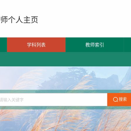
教师个人主页
学科列表
教师索引
搜索