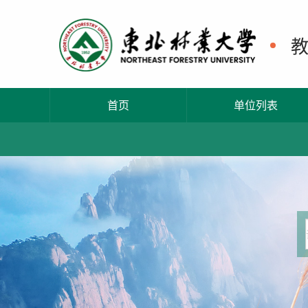
首页
单位列表