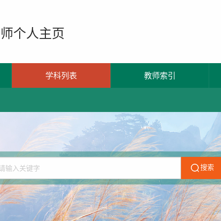
教师个人主页
学科列表
教师索引
搜索