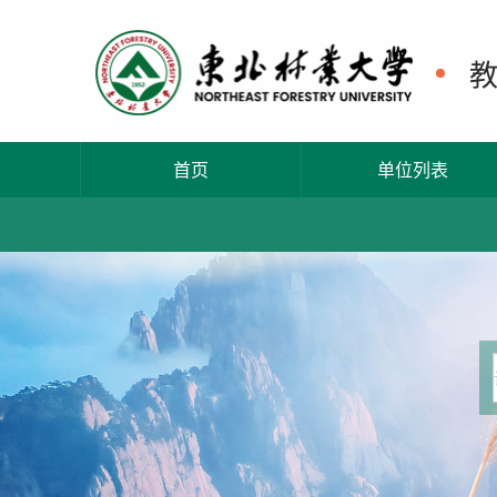
首页
单位列表