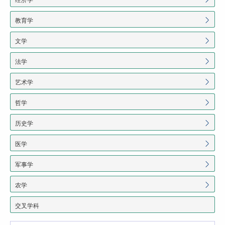
教育学
文学
法学
艺术学
哲学
历史学
医学
军事学
农学
交叉学科