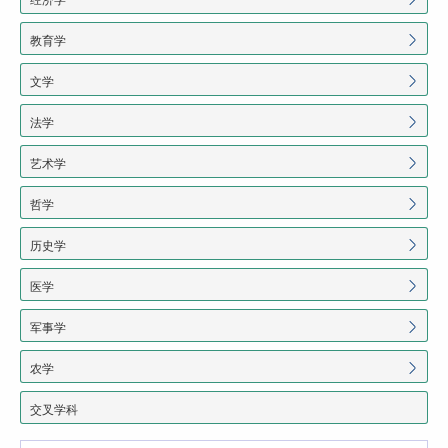
教育学
文学
法学
艺术学
哲学
历史学
医学
军事学
农学
交叉学科