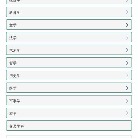
教育学
文学
法学
艺术学
哲学
历史学
医学
军事学
农学
交叉学科