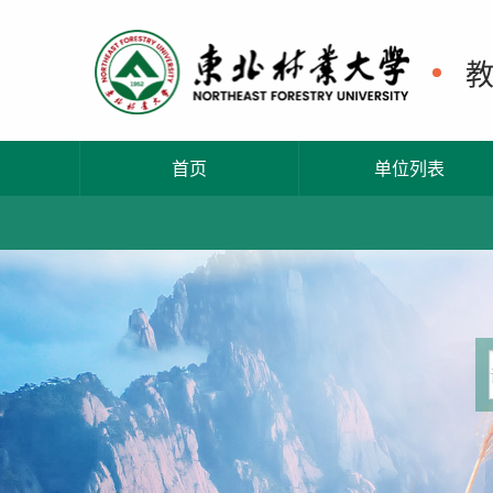
首页
单位列表