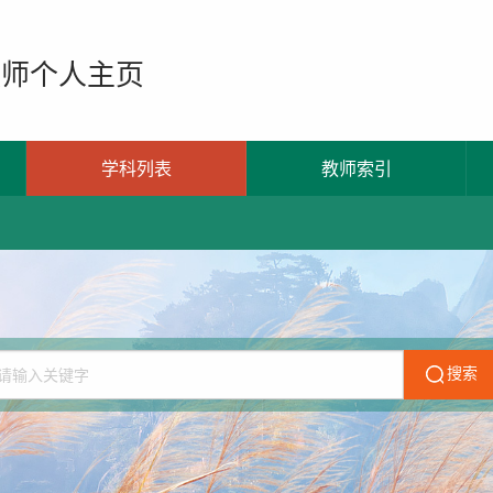
教师个人主页
学科列表
教师索引
搜索