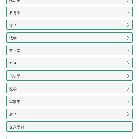
教育学
文学
法学
艺术学
哲学
历史学
医学
军事学
农学
交叉学科