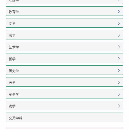
教育学
文学
法学
艺术学
哲学
历史学
医学
军事学
农学
交叉学科