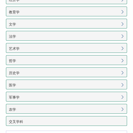
教育学
文学
法学
艺术学
哲学
历史学
医学
军事学
农学
交叉学科