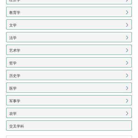
教育学
文学
法学
艺术学
哲学
历史学
医学
军事学
农学
交叉学科