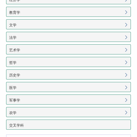
教育学
文学
法学
艺术学
哲学
历史学
医学
军事学
农学
交叉学科