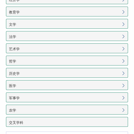
教育学
文学
法学
艺术学
哲学
历史学
医学
军事学
农学
交叉学科