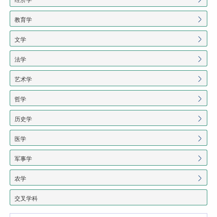
教育学
文学
法学
艺术学
哲学
历史学
医学
军事学
农学
交叉学科