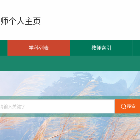
教师个人主页
学科列表
教师索引
搜索