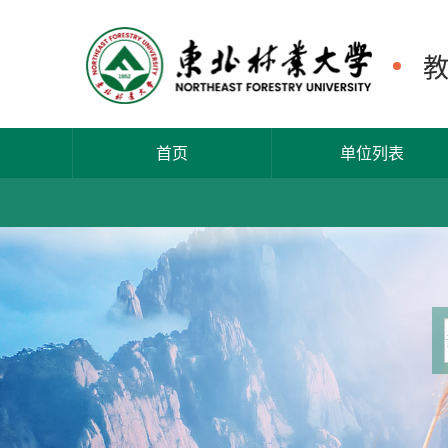
首页
单位列表