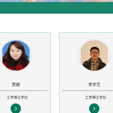
贾娜
李学艺
工学博士学位
工学博士学位