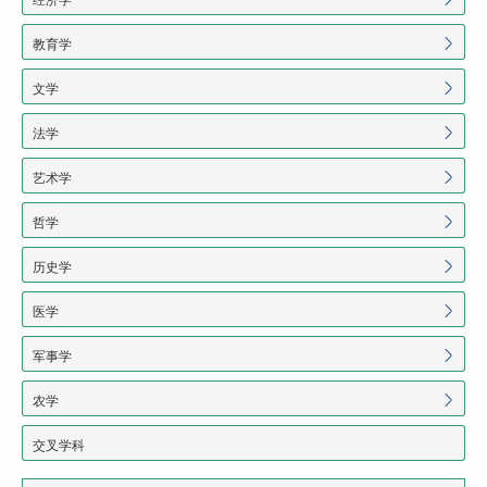
教育学
文学
法学
艺术学
哲学
历史学
医学
军事学
农学
交叉学科