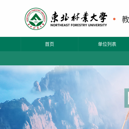
首页
单位列表