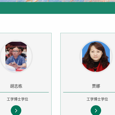
胡志栋
贾娜
工学博士学位
工学博士学位