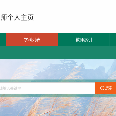
教师个人主页
学科列表
教师索引
搜索