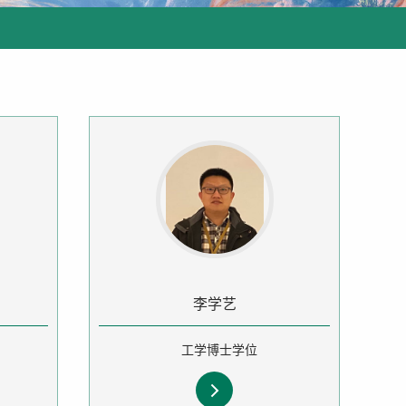
李学艺
工学博士学位