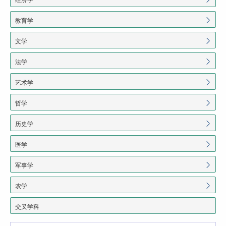
教育学
文学
法学
艺术学
哲学
历史学
医学
军事学
农学
交叉学科