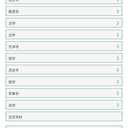
教育学
文学
法学
艺术学
哲学
历史学
医学
军事学
农学
交叉学科