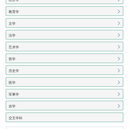
教育学
文学
法学
艺术学
哲学
历史学
医学
军事学
农学
交叉学科