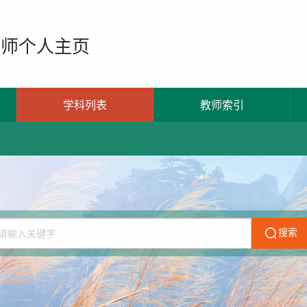
教师个人主页
学科列表
教师索引
搜索