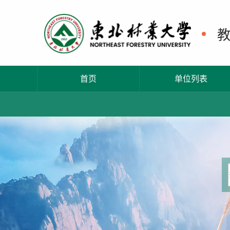
首页
单位列表