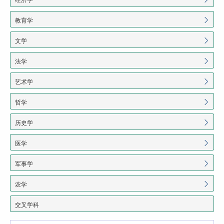
教育学
文学
法学
艺术学
哲学
历史学
医学
军事学
农学
交叉学科