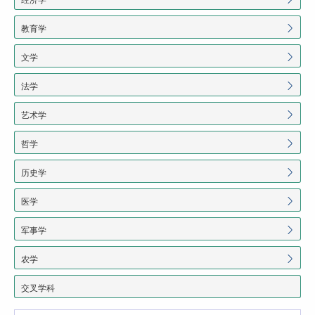
教育学
文学
法学
艺术学
哲学
历史学
医学
军事学
农学
交叉学科