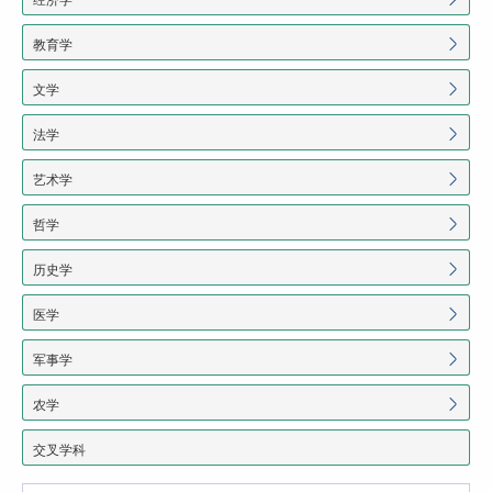
教育学
文学
法学
艺术学
哲学
历史学
医学
军事学
农学
交叉学科