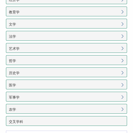
教育学
文学
法学
艺术学
哲学
历史学
医学
军事学
农学
交叉学科