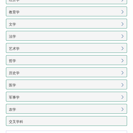
教育学
文学
法学
艺术学
哲学
历史学
医学
军事学
农学
交叉学科