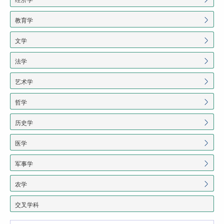
教育学
文学
法学
艺术学
哲学
历史学
医学
军事学
农学
交叉学科