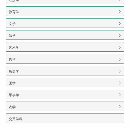
教育学
文学
法学
艺术学
哲学
历史学
医学
军事学
农学
交叉学科