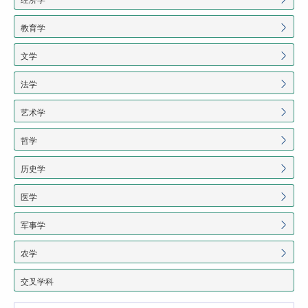
教育学
文学
法学
艺术学
哲学
历史学
医学
军事学
农学
交叉学科