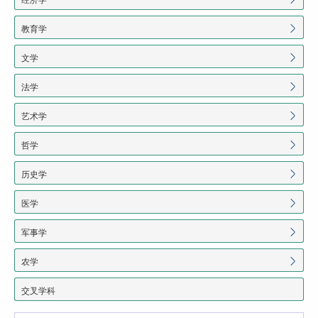
教育学
文学
法学
艺术学
哲学
历史学
医学
军事学
农学
交叉学科