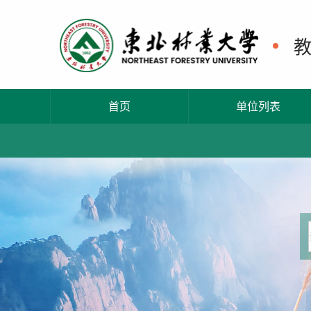
首页
单位列表