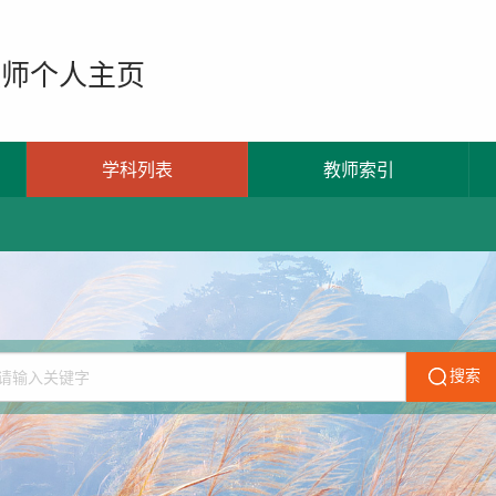
教师个人主页
学科列表
教师索引
搜索