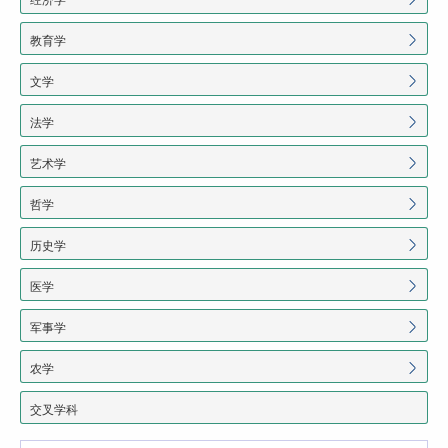
教育学
文学
法学
艺术学
哲学
历史学
医学
军事学
农学
交叉学科