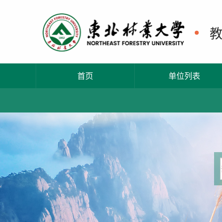
首页
单位列表