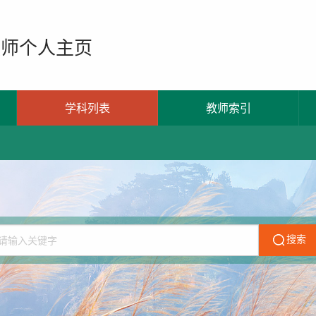
教师个人主页
学科列表
教师索引
搜索