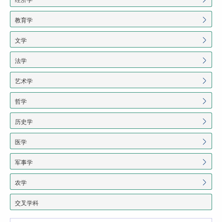
教育学
文学
法学
艺术学
哲学
历史学
医学
军事学
农学
交叉学科